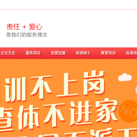
企业文化
服务项目
连锁加盟
招贤纳士
教育培训
标准体