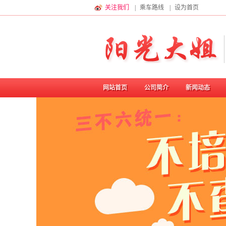
关注我们
|
乘车路线
|
设为首页
网站首页
公司简介
新闻动态