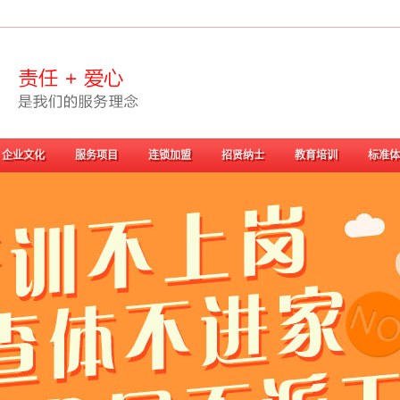
企业文化
服务项目
连锁加盟
招贤纳士
教育培训
标准体