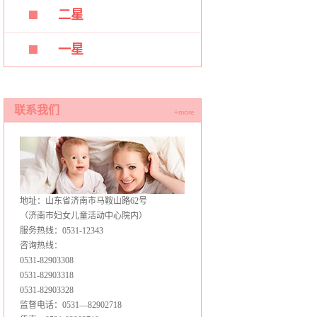
二星
一星
联系我们
+more
地址：山东省济南市马鞍山路62号
（济南市妇女儿童活动中心院内）
服务热线：0531-12343
咨询热线：
0531-82903308
0531-82903318
0531-82903328
监督电话：0531—82902718