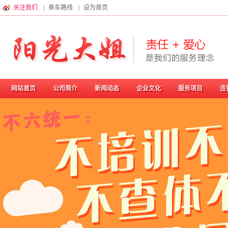
关注我们
|
乘车路线
|
设为首页
网站首页
公司简介
新闻动态
企业文化
服务项目
连