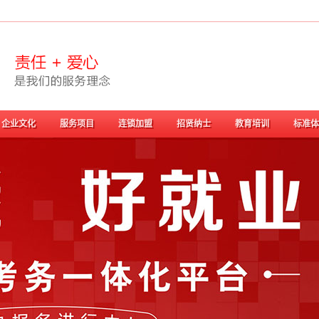
企业文化
服务项目
连锁加盟
招贤纳士
教育培训
标准体