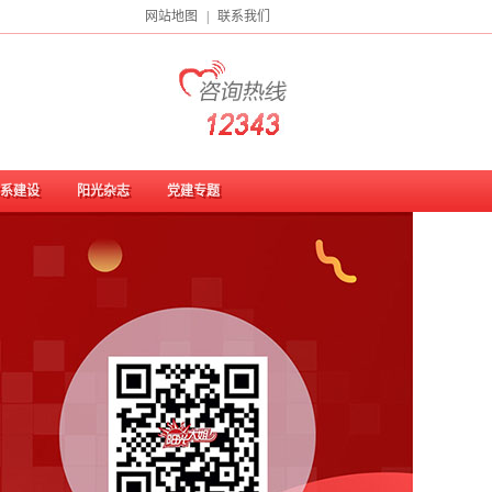
网站地图
|
联系我们
系建设
阳光杂志
党建专题