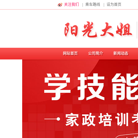
关注我们
|
乘车路线
|
设为首页
网站首页
公司简介
新闻动态