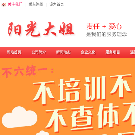
关注我们
|
乘车路线
|
设为首页
网站首页
公司简介
新闻动态
企业文化
服务项目
连