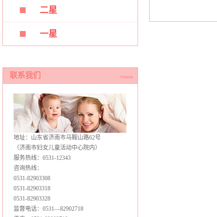
二星
一星
联系我们
+more
地址：山东省济南市马鞍山路62号
（济南市妇女儿童活动中心院内）
服务热线：0531-12343
咨询热线：
0531-82903308
0531-82903318
0531-82903328
监督电话：0531—82902718