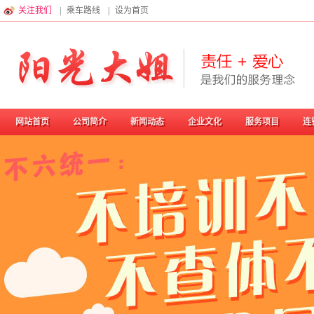
关注我们
|
乘车路线
|
设为首页
网站首页
公司简介
新闻动态
企业文化
服务项目
连