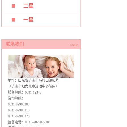
二星
一星
联系我们
+more
地址：山东省济南市马鞍山路62号
（济南市妇女儿童活动中心院内）
服务热线：0531-12343
咨询热线：
0531-82903308
0531-82903318
0531-82903328
监督电话：0531—82902718