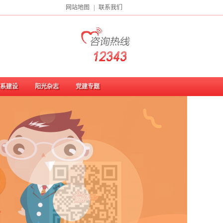
网站地图
|
联系我们
系建设
阳光杂志
党建专题