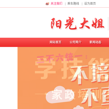
关注我们
|
乘车路线
|
设为首页
网站首页
公司简介
新闻动态