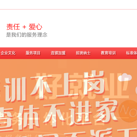
企业文化
服务项目
连锁加盟
招贤纳士
教育培训
标准体