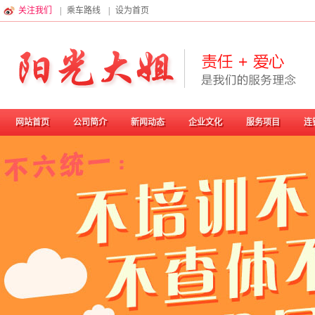
关注我们
|
乘车路线
|
设为首页
网站首页
公司简介
新闻动态
企业文化
服务项目
连