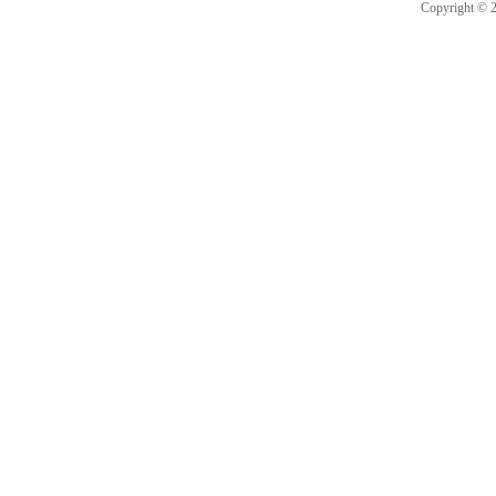
Copyright ©