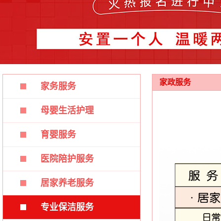
家政服务
家务服务
母婴生活护理
育婴服务
医院陪护服务
居家养老服务
专业保洁服务