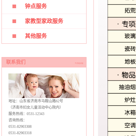
钟点服务
家教型家政服务
其他服务
联系我们
+more
地址：山东省济南市马鞍山路62号
（济南市妇女儿童活动中心院内）
服务热线：0531-12343
咨询热线：
0531-82903308
0531-82903318