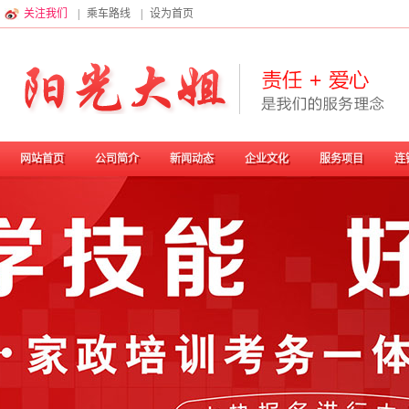
关注我们
|
乘车路线
|
设为首页
网站首页
公司简介
新闻动态
企业文化
服务项目
连